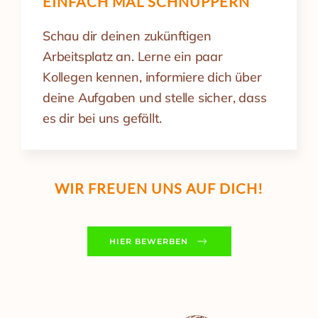
EINFACH MAL SCHNUPPERN
Schau dir deinen zukünftigen
Arbeitsplatz an. Lerne ein paar
Kollegen kennen, informiere dich über
deine Aufgaben und stelle sicher, dass
es dir bei uns gefällt.
WIR FREUEN UNS AUF DICH!
HIER BEWERBEN