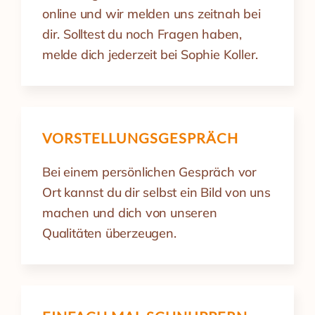
online und wir melden uns zeitnah bei
dir. Solltest du noch Fragen haben,
melde dich jederzeit bei Sophie Koller.
VORSTELLUNGS­GESPRÄCH
Bei einem persönlichen Gespräch vor
Ort kannst du dir selbst ein Bild von uns
machen und dich von unseren
Qualitäten überzeugen.