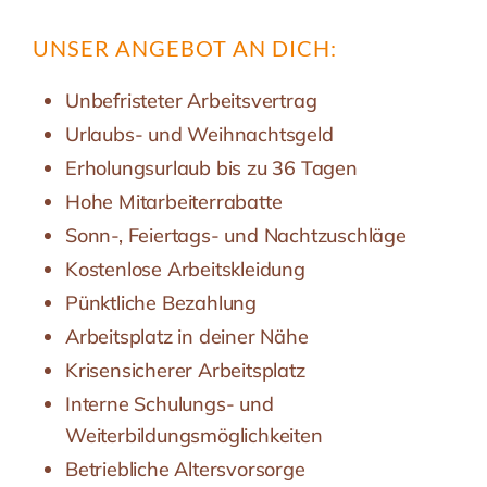
UNSER ANGEBOT AN DICH:
Unbefristeter Arbeitsvertrag
Urlaubs- und Weihnachtsgeld
Erholungsurlaub bis zu 36 Tagen
Hohe Mitarbeiterrabatte
Sonn-, Feiertags- und Nachtzuschläge
Kostenlose Arbeitskleidung
Pünktliche Bezahlung
Arbeitsplatz in deiner Nähe
Krisensicherer Arbeitsplatz
Interne Schulungs- und
Weiterbildungsmöglichkeiten
Betriebliche Altersvorsorge