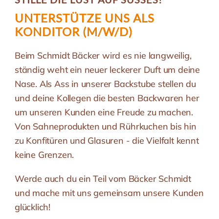
UNTERSTÜTZE UNS ALS
KONDITOR (M/W/D)
Beim Schmidt Bäcker wird es nie langweilig,
ständig weht ein neuer leckerer Duft um deine
Nase. Als Ass in unserer Backstube stellen du
und deine Kollegen die besten Backwaren her
um unseren Kunden eine Freude zu machen.
Von Sahneprodukten und Rührkuchen bis hin
zu Konfitüren und Glasuren - die Vielfalt kennt
keine Grenzen.
Werde auch du ein Teil vom Bäcker Schmidt
und mache mit uns gemeinsam unsere Kunden
glücklich!