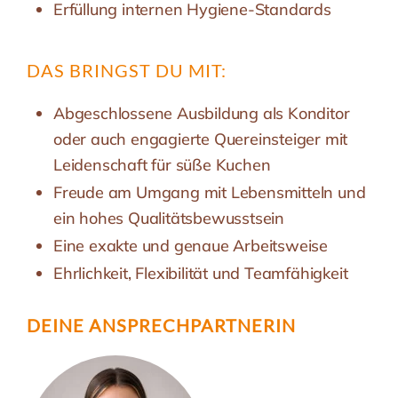
Erfüllung internen Hygiene-Standards
DAS BRINGST DU MIT:
Abgeschlossene Ausbildung als Konditor
oder auch engagierte Quereinsteiger mit
Leidenschaft für süße Kuchen
Freude am Umgang mit Lebensmitteln und
ein hohes Qualitätsbewusstsein
Eine exakte und genaue Arbeitsweise
Ehrlichkeit, Flexibilität und Teamfähigkeit
DEINE ANSPRECH­PARTNERIN