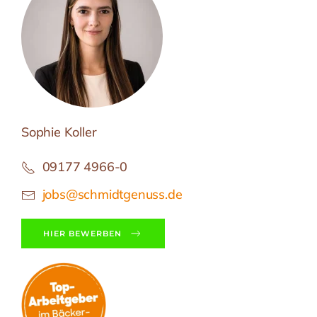
Sophie Koller
09177 4966-0
jobs@schmidtgenuss.de
HIER BEWERBEN