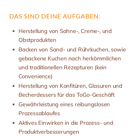
DAS SIND DEINE AUFGABEN:
Herstellung von Sahne-, Creme-, und
Obstprodukten
Backen von Sand- und Rührkuchen, sowie
gebackene Kuchen nach herkömmlichen
und traditionellen Rezepturen (kein
Convenience)
Herstellung von Konfitüren, Glasuren und
Becherdessers für das ToGo-Geschäft
Gewährleistung eines reibungslosen
Prozessablaufes
Aktives Einwirken in die Prozess- und
Produktverbesserungen