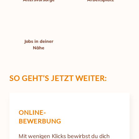
Jobs in deiner
Nähe
SO GEHT’S
JETZT WEITER:
ONLINE-
BEWERBUNG
Mit wenigen Klicks bewirbst du dich