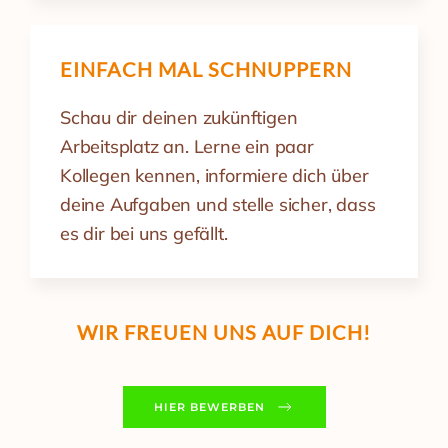
EINFACH MAL SCHNUPPERN
Schau dir deinen zukünftigen
Arbeitsplatz an. Lerne ein paar
Kollegen kennen, informiere dich über
deine Aufgaben und stelle sicher, dass
es dir bei uns gefällt.
WIR FREUEN UNS AUF DICH!
HIER BEWERBEN