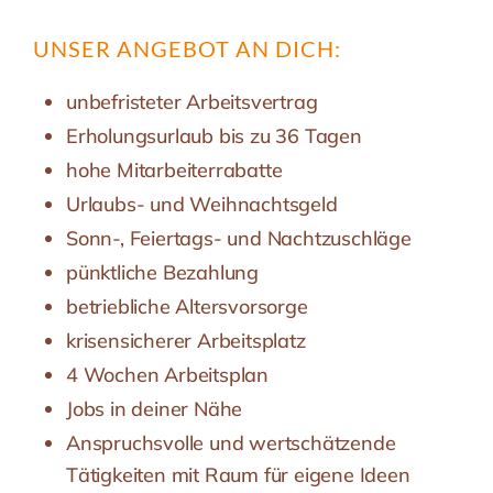
UNSER ANGEBOT AN DICH:
unbefristeter Arbeitsvertrag
Erholungsurlaub bis zu 36 Tagen
hohe Mitarbeiterrabatte
Urlaubs- und Weihnachtsgeld
Sonn-, Feiertags- und Nachtzuschläge
pünktliche Bezahlung
betriebliche Altersvorsorge
krisensicherer Arbeitsplatz
4 Wochen Arbeitsplan
Jobs in deiner Nähe
Anspruchsvolle und wertschätzende
Tätigkeiten mit Raum für eigene Ideen