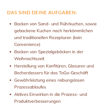
DAS SIND DEINE AUFGABEN:
Backen von Sand- und Rührkuchen, sowie
gebackene Kuchen nach herkömmlichen
und traditionellen Rezepturen (kein
Convenience)
Backen von Spezialgebäcken in der
Weihnachtszeit
Herstellung von Konfitüren, Glasuren und
Becherdessers für das ToGo-Geschäft
Gewährleistung eines reibungslosen
Prozessablaufes
Aktives Einwirken in die Prozess- und
Produktverbesserungen