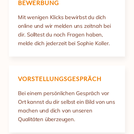
BEWERBUNG
Mit wenigen Klicks bewirbst du dich
online und wir melden uns zeitnah bei
dir. Solltest du noch Fragen haben,
melde dich jederzeit bei Sophie Koller.
VORSTELLUNGS­GESPRÄCH
Bei einem persönlichen Gespräch vor
Ort kannst du dir selbst ein Bild von uns
machen und dich von unseren
Qualitäten überzeugen.