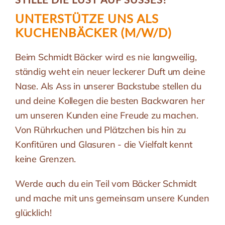
UNTERSTÜTZE UNS ALS
KUCHENBÄCKER (M/W/D)
Beim Schmidt Bäcker wird es nie langweilig,
ständig weht ein neuer leckerer Duft um deine
Nase. Als Ass in unserer Backstube stellen du
und deine Kollegen die besten Backwaren her
um unseren Kunden eine Freude zu machen.
Von Rührkuchen und Plätzchen bis hin zu
Konfitüren und Glasuren - die Vielfalt kennt
keine Grenzen.
Werde auch du ein Teil vom Bäcker Schmidt
und mache mit uns gemeinsam unsere Kunden
glücklich!