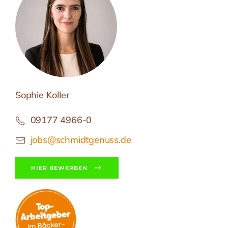
Sophie Koller
09177 4966-0
jobs@schmidtgenuss.de
HIER BEWERBEN