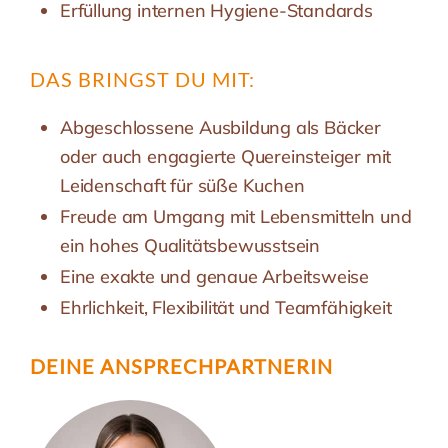
Erfüllung internen Hygiene-Standards
DAS BRINGST DU MIT:
Abgeschlossene Ausbildung als Bäcker
oder auch engagierte Quereinsteiger mit
Leidenschaft für süße Kuchen
Freude am Umgang mit Lebensmitteln und
ein hohes Qualitätsbewusstsein
Eine exakte und genaue Arbeitsweise
Ehrlichkeit, Flexibilität und Teamfähigkeit
DEINE ANSPRECH­PARTNERIN