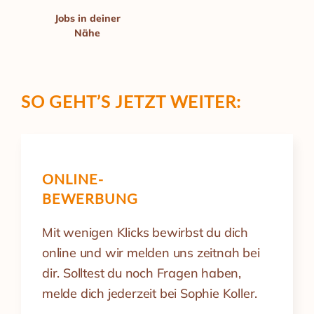
Jobs in deiner
Nähe
SO GEHT’S
JETZT WEITER:
ONLINE-
BEWERBUNG
Mit wenigen Klicks bewirbst du dich
online und wir melden uns zeitnah bei
dir. Solltest du noch Fragen haben,
melde dich jederzeit bei Sophie Koller.