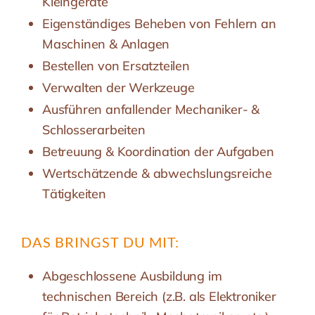
Kleingeräte
Eigenständiges Beheben von Fehlern an
Maschinen & Anlagen
Bestellen von Ersatzteilen
Verwalten der Werkzeuge
Ausführen anfallender Mechaniker- &
Schlosserarbeiten
Betreuung & Koordination der Aufgaben
Wertschätzende & abwechslungsreiche
Tätigkeiten
DAS BRINGST DU MIT:
Abgeschlossene Ausbildung im
technischen Bereich (z.B. als Elektroniker