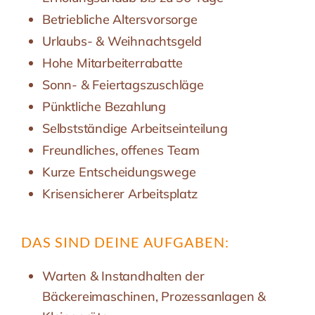
Betriebliche Altersvorsorge
Urlaubs- & Weihnachtsgeld
Hohe Mitarbeiterrabatte
Sonn- & Feiertagszuschläge
Pünktliche Bezahlung
Selbstständige Arbeitseinteilung
Freundliches, offenes Team
Kurze Entscheidungswege
Krisensicherer Arbeitsplatz
DAS SIND DEINE AUFGABEN:
Warten & Instandhalten der
Bäckereimaschinen, Prozessanlagen &