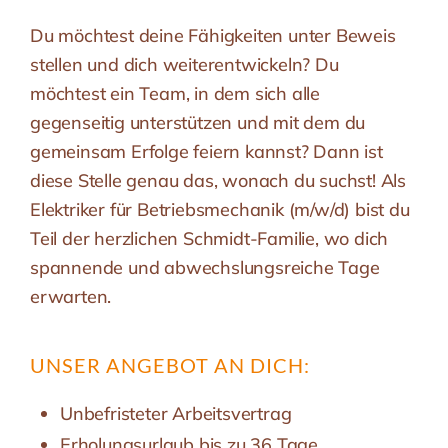
Du möchtest deine Fähigkeiten unter Beweis
stellen und dich weiterentwickeln? Du
möchtest ein Team, in dem sich alle
gegenseitig unterstützen und mit dem du
gemeinsam Erfolge feiern kannst? Dann ist
diese Stelle genau das, wonach du suchst! Als
Elektriker für Betriebsmechanik (m/w/d) bist du
Teil der herzlichen Schmidt-Familie, wo dich
spannende und abwechslungsreiche Tage
erwarten.
UNSER ANGEBOT AN DICH:
Unbefristeter Arbeitsvertrag
Erholungsurlaub bis zu 36 Tage