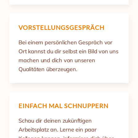
VORSTELLUNGS­GESPRÄCH
Bei einem persönlichen Gespräch vor
Ort kannst du dir selbst ein Bild von uns
machen und dich von unseren
Qualitäten überzeugen.
EINFACH MAL SCHNUPPERN
Schau dir deinen zukünftigen
Arbeitsplatz an. Lerne ein paar