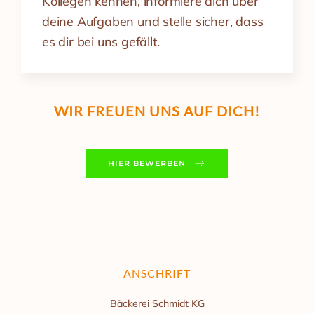
Kollegen kennen, informiere dich über
deine Aufgaben und stelle sicher, dass
es dir bei uns gefällt.
WIR FREUEN UNS AUF DICH!
HIER BEWERBEN
ANSCHRIFT
Bäckerei Schmidt KG