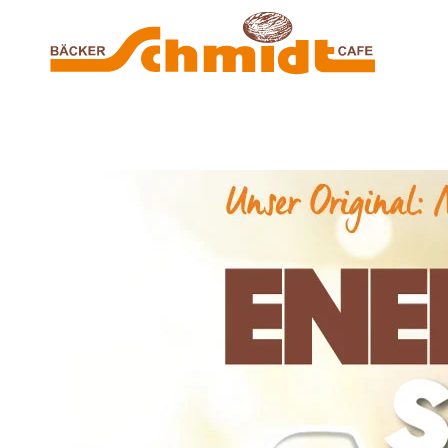
Zum Hauptinhalt springen