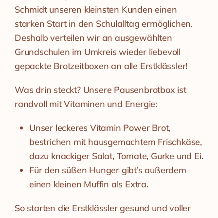
Schmidt unseren kleinsten Kunden einen
starken Start in den Schulalltag ermöglichen.
Deshalb verteilen wir an ausgewählten
Grundschulen im Umkreis wieder liebevoll
gepackte Brotzeitboxen an alle Erstklässler!
Was drin steckt? Unsere Pausenbrotbox ist
randvoll mit Vitaminen und Energie:
Unser leckeres Vitamin Power Brot,
bestrichen mit hausgemachtem Frischkäse,
dazu knackiger Salat, Tomate, Gurke und Ei.
Für den süßen Hunger gibt’s außerdem
einen kleinen Muffin als Extra.
So starten die Erstklässler gesund und voller