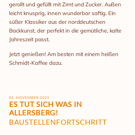
gerollt und gefüllt mit Zimt und Zucker. Außen
leicht knusprig, innen wunderbar saftig. Ein
süßer Klassiker aus der norddeutschen
Backkunst, der perfekt in die gemütliche, kalte
Jahreszeit passt.
Jetzt genießen! Am besten mit einem heißen
Schmidt-Kaffee dazu.
02. NOVEMBER 2025
ES TUT SICH WAS IN
ALLERSBERG!
BAUSTELLENFORTSCHRITT