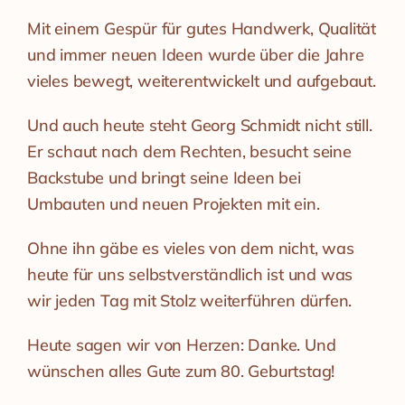
Mit einem Gespür für gutes Handwerk, Qualität
und immer neuen Ideen wurde über die Jahre
vieles bewegt, weiterentwickelt und aufgebaut.
Und auch heute steht Georg Schmidt nicht still.
Er schaut nach dem Rechten, besucht seine
Backstube und bringt seine Ideen bei
Umbauten und neuen Projekten mit ein.
Ohne ihn gäbe es vieles von dem nicht, was
heute für uns selbstverständlich ist und was
wir jeden Tag mit Stolz weiterführen dürfen.
Heute sagen wir von Herzen: Danke. Und
wünschen alles Gute zum 80. Geburtstag!