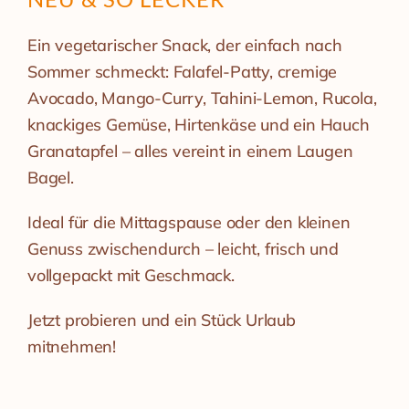
Ein vegetarischer Snack, der einfach nach
Sommer schmeckt: Falafel-Patty, cremige
Avocado, Mango-Curry, Tahini-Lemon, Rucola,
knackiges Gemüse, Hirtenkäse und ein Hauch
Granatapfel – alles vereint in einem Laugen
Bagel.
Ideal für die Mittagspause oder den kleinen
Genuss zwischendurch – leicht, frisch und
vollgepackt mit Geschmack.
Jetzt probieren und ein Stück Urlaub
mitnehmen!