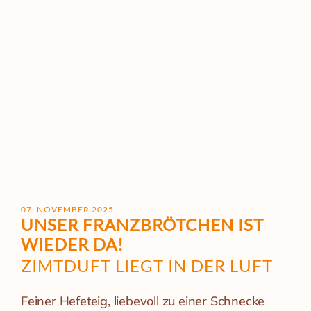
07. NOVEMBER 2025
UNSER FRANZ­BRÖTCHEN IST
WIEDER DA!
ZIMTDUFT LIEGT IN DER LUFT
Feiner Hefeteig, liebevoll zu einer Schnecke