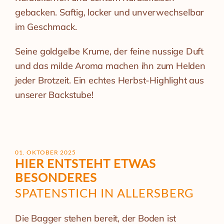
gebacken. Saftig, locker und unverwechselbar
im Geschmack.
Seine goldgelbe Krume, der feine nussige Duft
und das milde Aroma machen ihn zum Helden
jeder Brotzeit. Ein echtes Herbst-Highlight aus
unserer Backstube!
01. OKTOBER 2025
HIER ENTSTEHT ETWAS
BESONDERES
SPATENSTICH IN ALLERSBERG
Die Bagger stehen bereit, der Boden ist