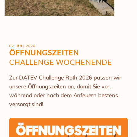
02. JULI 2026
ÖFFNUNGSZEITEN
CHALLENGE WOCHENENDE
Zur DATEV Challenge Roth 2026 passen wir
unsere Öffnungszeiten an, damit Sie vor,
während oder nach dem Anfeuern bestens
versorgt sind!