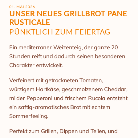
01. MAI 2026
UNSER NEUES GRILLBROT PANE
RUSTICALE
PÜNKTLICH ZUM FEIERTAG
Ein mediterraner Weizenteig, der ganze 20
Stunden reift und dadurch seinen besonderen
Charakter entwickelt.
Verfeinert mit getrockneten Tomaten,
würzigem Hartkäse, geschmolzenem Cheddar,
milder Pepperoni und frischem Rucola entsteht
ein saftig-aromatisches Brot mit echtem
Sommerfeeling.
Perfekt zum Grillen, Dippen und Teilen, und