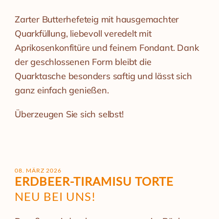
Zarter Butterhefeteig mit hausgemachter
Quarkfüllung, liebevoll veredelt mit
Aprikosenkonfitüre und feinem Fondant. Dank
der geschlossenen Form bleibt die
Quarktasche besonders saftig und lässt sich
ganz einfach genießen.
Überzeugen Sie sich selbst!
08. MÄRZ 2026
ERDBEER-TIRAMISU TORTE
NEU BEI UNS!