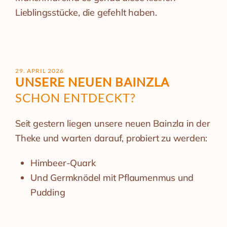
Lieblingsstücke, die gefehlt haben.
29. APRIL 2026
UNSERE NEUEN BAINZLA
SCHON ENTDECKT?
Seit gestern liegen unsere neuen Bainzla in der
Theke und warten darauf, probiert zu werden:
Himbeer-Quark
Und Germknödel mit Pflaumenmus und
Pudding