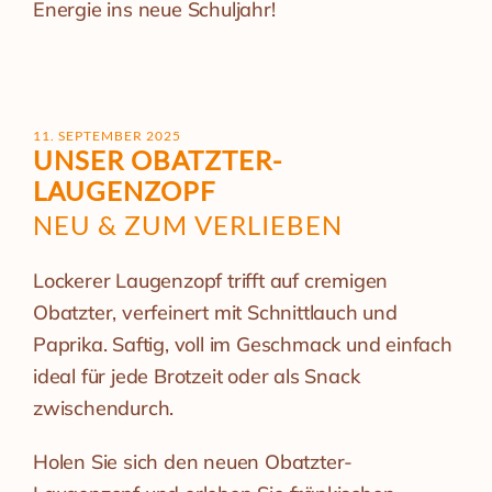
Energie ins neue Schuljahr!
11. SEPTEMBER 2025
UNSER OBATZTER-
LAUGENZOPF
NEU & ZUM VERLIEBEN
Lockerer Laugenzopf trifft auf cremigen
Obatzter, verfeinert mit Schnittlauch und
Paprika. Saftig, voll im Geschmack und einfach
ideal für jede Brotzeit oder als Snack
zwischendurch.
Holen Sie sich den neuen Obatzter-