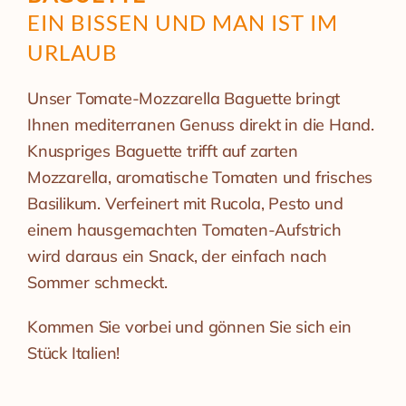
EIN BISSEN UND MAN IST IM
URLAUB
Unser Tomate-Mozzarella Baguette bringt
Ihnen mediterranen Genuss direkt in die Hand.
Knuspriges Baguette trifft auf zarten
Mozzarella, aromatische Tomaten und frisches
Basilikum. Verfeinert mit Rucola, Pesto und
einem hausgemachten Tomaten-Aufstrich
wird daraus ein Snack, der einfach nach
Sommer schmeckt.
Kommen Sie vorbei und gönnen Sie sich ein
Stück Italien!