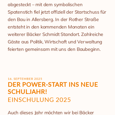
abgesteckt – mit dem symbolischen
Spatenstich fiel jetzt offiziell der Startschuss für
den Bau in Allersberg. In der Rother Straße
entsteht in den kommenden Monaten ein
weiterer Bäcker Schmidt Standort. Zahlreiche
Gäste aus Politik, Wirtschaft und Verwaltung
feierten gemeinsam mit uns den Baubeginn.
16. SEPTEMBER 2025
DER POWER-START INS NEUE
SCHULJAHR!
EINSCHULUNG 2025
Auch dieses Jahr möchten wir bei Bäcker