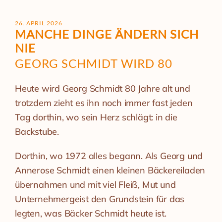
26. APRIL 2026
MANCHE DINGE ÄNDERN SICH
NIE
GEORG SCHMIDT WIRD 80
Heute wird Georg Schmidt 80 Jahre alt und
trotzdem zieht es ihn noch immer fast jeden
Tag dorthin, wo sein Herz schlägt: in die
Backstube.
Dorthin, wo 1972 alles begann. Als Georg und
Annerose Schmidt einen kleinen Bäckereiladen
übernahmen und mit viel Fleiß, Mut und
Unternehmergeist den Grundstein für das
legten, was Bäcker Schmidt heute ist.