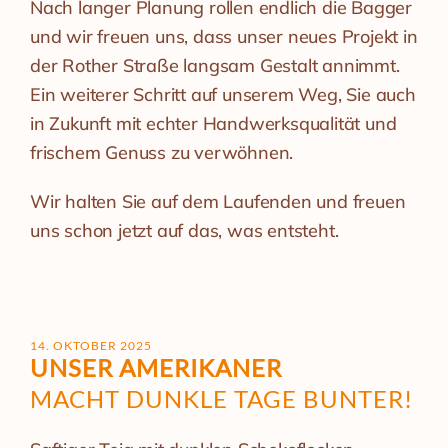
Nach langer Planung rollen endlich die Bagger
und wir freuen uns, dass unser neues Projekt in
der Rother Straße langsam Gestalt annimmt.
Ein weiterer Schritt auf unserem Weg, Sie auch
in Zukunft mit echter Handwerksqualität und
frischem Genuss zu verwöhnen.
Wir halten Sie auf dem Laufenden und freuen
uns schon jetzt auf das, was entsteht.
14. OKTOBER 2025
UNSER AMERIKANER
MACHT DUNKLE TAGE BUNTER!