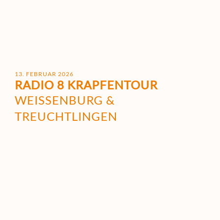
13. FEBRUAR 2026
RADIO 8 KRAPFENTOUR
WEISSENBURG & T
REUCHTLINGEN