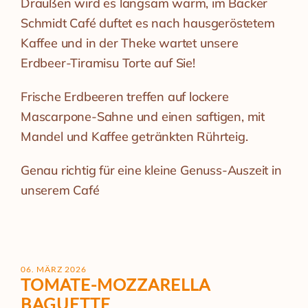
Draußen wird es langsam warm, im Bäcker
Schmidt Café duftet es nach hausgeröstetem
Kaffee und in der Theke wartet unsere
Erdbeer-Tiramisu Torte auf Sie!
Frische Erdbeeren treffen auf lockere
Mascarpone-Sahne und einen saftigen, mit
Mandel und Kaffee getränkten Rührteig.
Genau richtig für eine kleine Genuss-Auszeit in
unserem Café
06. MÄRZ 2026
TOMATE-MOZZARELLA
BAGUETTE