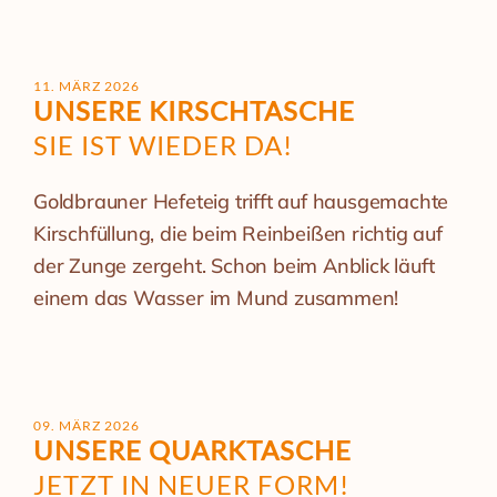
11. MÄRZ 2026
UNSERE KIRSCHTASCHE
SIE IST WIEDER DA!
Goldbrauner Hefeteig trifft auf hausgemachte
Kirschfüllung, die beim Reinbeißen richtig auf
der Zunge zergeht. Schon beim Anblick läuft
einem das Wasser im Mund zusammen!
09. MÄRZ 2026
UNSERE QUARKTASCHE
JETZT IN NEUER FORM!