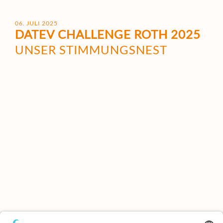
06. JULI 2025
DATEV CHALLENGE ROTH 2025
UNSER STIMMUNGSNEST