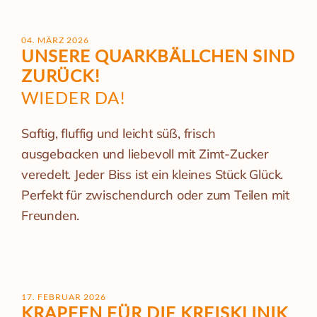
04. MÄRZ 2026
UNSERE QUARK­BÄLLCHEN SIND
ZURÜCK!
WIEDER DA!
Saftig, fluffig und leicht süß, frisch
ausgebacken und liebevoll mit Zimt-Zucker
veredelt. Jeder Biss ist ein kleines Stück Glück.
Perfekt für zwischendurch oder zum Teilen mit
Freunden.
17. FEBRUAR 2026
KRAPFEN FÜR DIE KREISKLINIK