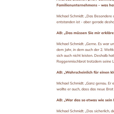
Familienunternehmens – was hat
Michael Schmidt: „Das Besondere od
entstanden ist - aber gerade desha
AB: „Das müssen Sie mir erkläre
Michael Schmidt: „Gerne. Es war un
dem Jahr, in dem auch der 2. Weltk
sich auch nicht leisten. Deshalb ha
Roggenmischbrot trotzdem seine Lo
AB: „Wahrscheinlich für einen k
Michael Schmidt: „Ganz genau. Er e
wollte er auch, dass das neue Brot
AB: „War das so etwas wie sein
Michael Schmidt: „Das sicherlich, 