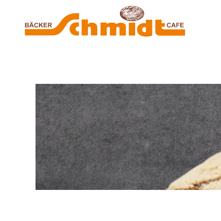
Zum Hauptinhalt springen