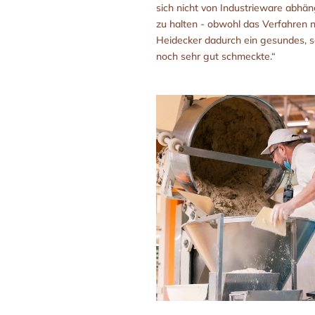
sich nicht von Industrieware abhän
zu halten - obwohl das Verfahren n
Heidecker dadurch ein gesundes, 
noch sehr gut schmeckte.“