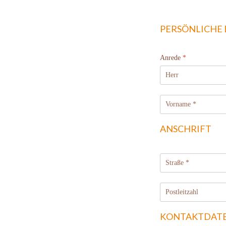
PERSÖNLICHE
Anrede
*
ANSCHRIFT
KONTAKTDAT