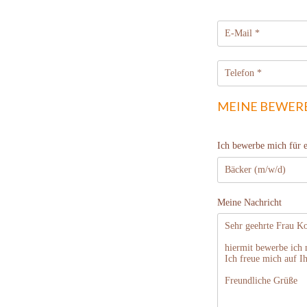
MEINE BEWER
Ich bewerbe mich für 
Meine Nachricht