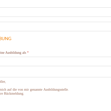
BUNG
eine Ausbildung als
*