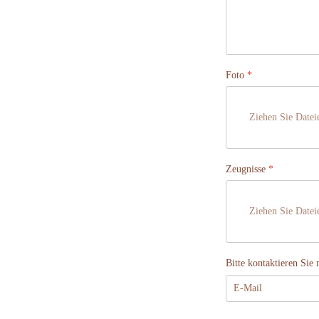
Foto
*
Ziehen Sie Datei
Zeugnisse
*
Ziehen Sie Datei
Bitte kontaktieren Sie