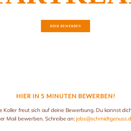
HIER BEWERBEN
HIER IN 5 MINUTEN BEWERBEN!
e Koller freut sich auf deine Bewerbung. Du kannst dic
er Mail bewerben. Schreibe an:
jobs@schmidtgenuss.