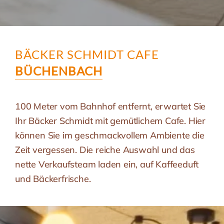
BÄCKER SCHMIDT CAFE
BÜCHENBACH
100 Meter vom Bahnhof entfernt, erwartet Sie
Ihr Bäcker Schmidt mit gemütlichem Cafe. Hier
können Sie im geschmackvollem Ambiente die
Zeit vergessen. Die reiche Auswahl und das
nette Verkaufsteam laden ein, auf Kaffeeduft
und Bäckerfrische.