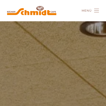
MENÜ
Zum Hauptinhalt springen