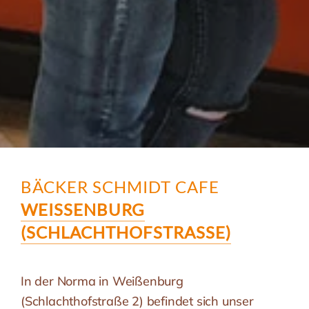
BÄCKER SCHMIDT CAFE
WEISSENBURG (
SCHLACHTHOFSTRASSE)
In der Norma in Weißenburg
(Schlachthofstraße 2) befindet sich unser