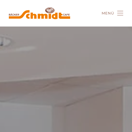
MENÜ
Zum Hauptinhalt springen